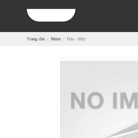
Trang chủ
Menu
Hàu - Mực