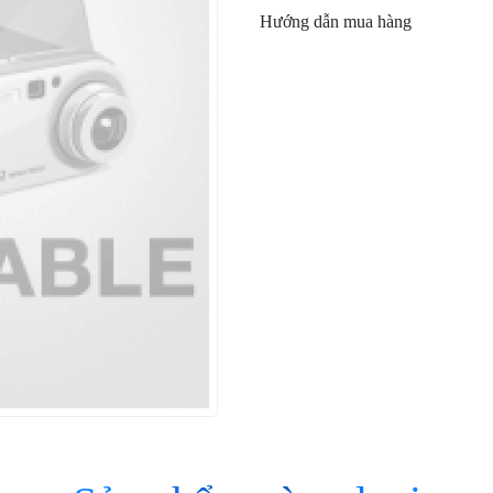
Hướng dẫn mua hàng